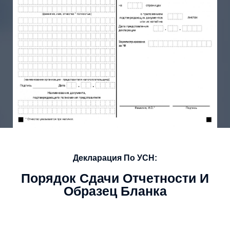
Декларация По УСН:
Порядок Сдачи Отчетности И
Образец Бланка