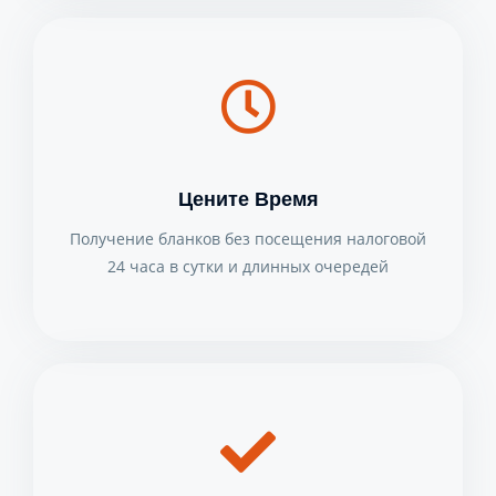
Цените Время
Получение бланков без посещения налоговой
24 часа в сутки и длинных очередей