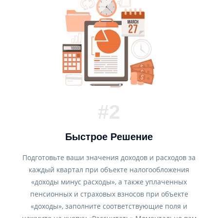
#2
Быстрое Решение
Подготовьте ваши значения доходов и расходов за
каждый квартал при объекте налогообложения
«доходы минус расходы», а также уплаченных
пенсионных и страховых взносов при объекте
«доходы», заполните соответствующие поля и