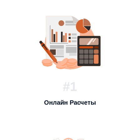
#1
Онлайн Расчеты