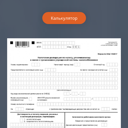
Калькулятор