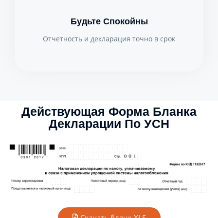
Будьте Спокойны
Отчетность и декларация точно в срок
Действующая Форма Бланка
Декларации По УСН
Скачать бланк XLS