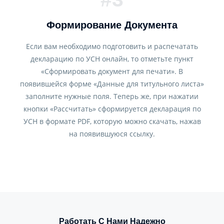
Формирование Документа
Если вам необходимо подготовить и распечатать
декларацию по УСН онлайн, то отметьте пункт
«Сформировать документ для печати». В
появившейся форме «Данные для титульного листа»
заполните нужные поля. Теперь же, при нажатии
кнопки «Рассчитать» сформируется декларация по
УСН в формате PDF, которую можно скачать, нажав
на появившуюся ссылку.
Работать С Нами Надежно