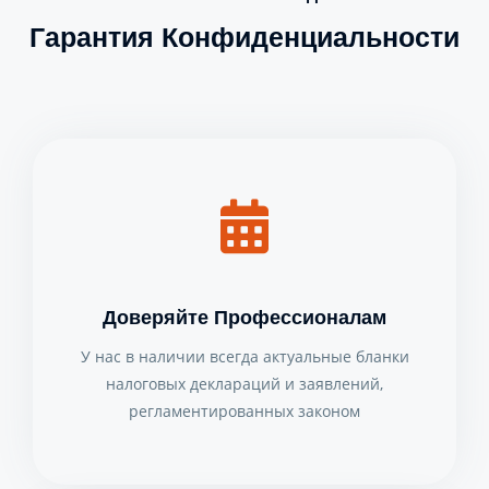
Гарантия Конфиденциальности
Доверяйте Профессионалам
У нас в наличии всегда актуальные бланки
налоговых деклараций и заявлений,
регламентированных законом