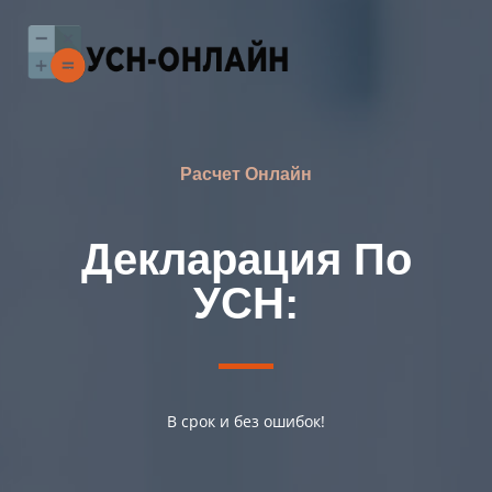
Расчет Онлайн
Декларация По
УСН:
В срок и без ошибок!