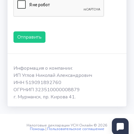
Отправить
Информация о компании:
ИП Углов Николай Александрович
ИНН 519091892760
ОГРНИП 323510000008879
г. Мурманск, пр. Кирова 41.
Налоговые декларации УСН Онлайн © 2026
Помощь
|
Пользовательское соглашение